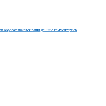
как обрабатываются ваши данные комментариев
.