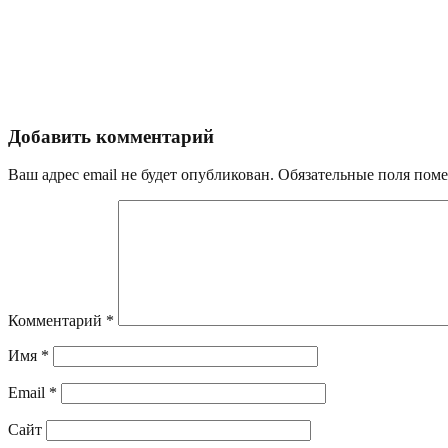
Добавить комментарий
Ваш адрес email не будет опубликован.
Обязательные поля пом
Комментарий
*
Имя
*
Email
*
Сайт